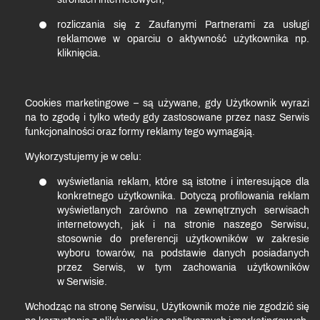
rozliczania się z Zaufanymi Partnerami za usługi
reklamowe w oparciu o aktywność użytkownika np.
kliknięcia.
Cookies marketingowe – są używane, gdy Użytkownik wyrazi
na to zgodę i tylko wtedy gdy zastosowane przez nasz Serwis
funkcjonalności oraz formy reklamy tego wymagają.
Wykorzystujemy je w celu:
wyświetlania reklam, które są istotne i interesujące dla
konkretnego użytkownika. Dotyczą profilowania reklam
wyświetlanych zarówno na zewnętrznych serwisach
internetowych, jak i na stronie naszego Serwisu,
stosownie do preferencji użytkowników w zakresie
wyboru towarów, na podstawie danych posiadanych
przez Serwis, w tym zachowania użytkowników
w Serwisie.
Wchodząc na stronę Serwisu, Użytkownik może nie zgodzić się