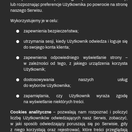
lub rozpoznając preferencje Użytkownika po powrocie na stronę
naszego Serwisu.
Wykorzystujemy je w celu:
zapewnienia bezpieczeństwa;
utrzymania sesji, kiedy Użytkownik odwiedza i loguje się
do swojego konta klienta;
zapewnienia odpowiedniego wyświetlanie strony –
w zależności od tego, z jakiego urządzenia korzysta
Użytkownik;
dostosowywania naszych usług
do wyborów Użytkownika;
zapamiętania, czy Użytkownik wyraża zgodę
na wyświetlanie niektórych treści.
Cookies analityczne
– pozwalają nam rozpoznać i policzyć
liczbę Użytkowników odwiedzających nasz Serwis, zobaczyć,
w jaki sposób odwiedzający poruszają się po Serwisie, gdy
z niego korzystają oraz rejestrować, które treści przeglądają