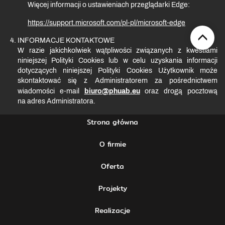
Więcej informacji o ustawieniach przeglądarki Edge:
https://support.microsoft.com/pl-pl/microsoft-edge
INFORMACJE KONTAKTOWE
W razie jakichkolwiek wątpliwości związanych z kwestiami
niniejszej Polityki Cookies lub w celu uzyskania informacji
dotyczących niniejszej Polityki Cookies Użytkownik może
skontaktować się z Administratorem za pośrednictwem
wiadomości e-mail
biuro@phuab.eu
oraz drogą pocztową
na adres Administratora.
Strona główna
O firmie
Oferta
Projekty
Realizacje