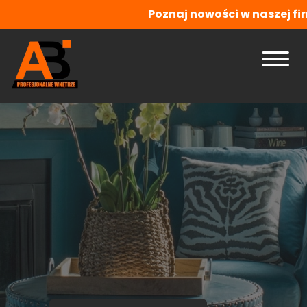
Poznaj nowości w naszej firm