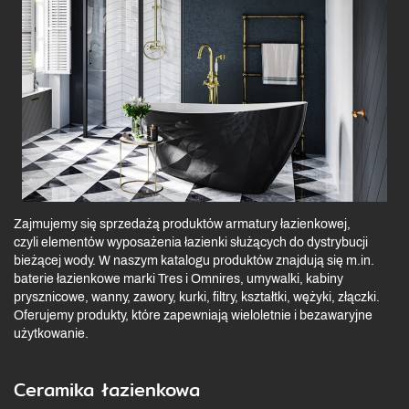
Zajmujemy się sprzedażą produktów armatury łazienkowej,
czyli elementów wyposażenia łazienki służących do dystrybucji
bieżącej wody. W naszym katalogu produktów znajdują się m.in.
baterie łazienkowe marki Tres i Omnires, umywalki, kabiny
prysznicowe, wanny, zawory, kurki, filtry, kształtki, wężyki, złączki.
Oferujemy produkty, które zapewniają wieloletnie i bezawaryjne
użytkowanie.
Ceramika łazienkowa